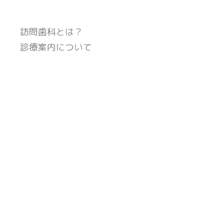
訪問歯科とは？
診療案内について